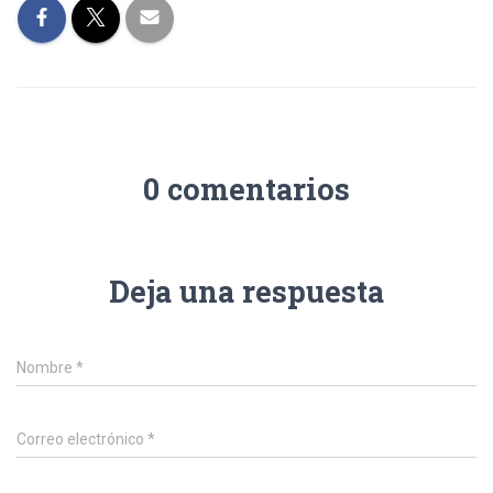
0 comentarios
Deja una respuesta
Nombre
*
Correo electrónico
*