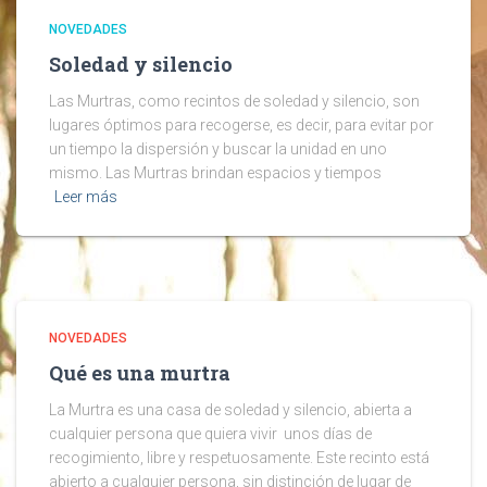
NOVEDADES
Soledad y silencio
Las Murtras, como recintos de soledad y silencio, son
lugares óptimos para recogerse, es decir, para evitar por
un tiempo la dispersión y buscar la unidad en uno
mismo. Las Murtras brindan espacios y tiempos
Leer más
NOVEDADES
Qué es una murtra
La Murtra es una casa de soledad y silencio, abierta a
cualquier persona que quiera vivir unos días de
recogimiento, libre y respetuosamente. Este recinto está
abierto a cualquier persona, sin distinción de lugar de