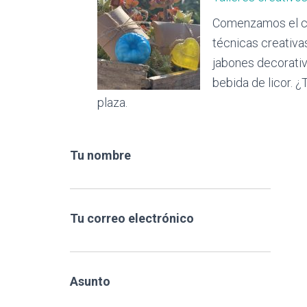
Comenzamos el c
técnicas creativa
jabones decorativ
bebida de licor. ¿
plaza.
Tu nombre
Tu correo electrónico
Asunto