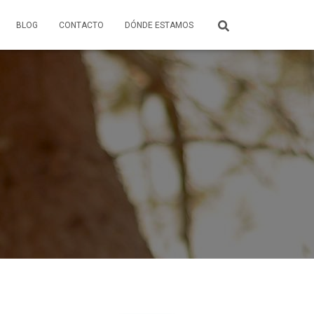
BLOG
CONTACTO
DÓNDE ESTAMOS