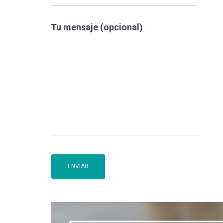
Tu mensaje (opcional)