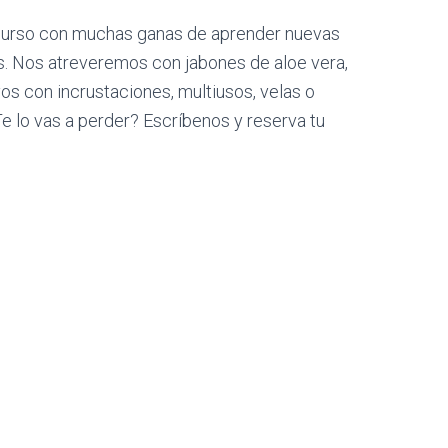
urso con muchas ganas de aprender nuevas
s. Nos atreveremos con jabones de aloe vera,
os con incrustaciones, multiusos, velas o
Te lo vas a perder? Escríbenos y reserva tu