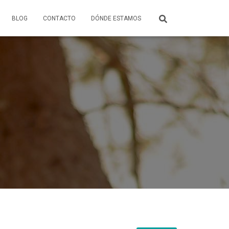
BLOG
CONTACTO
DÓNDE ESTAMOS