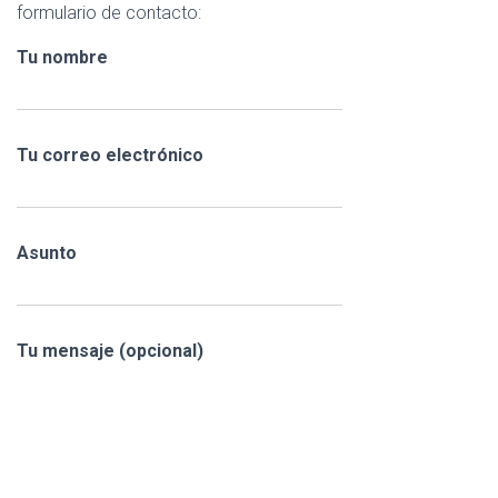
formulario de contacto:
Tu nombre
Tu correo electrónico
Asunto
Tu mensaje (opcional)