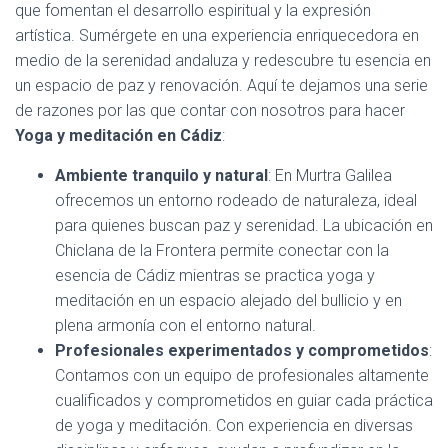
Ó
que fomentan el desarrollo espiritual y la expresión
N
artística. Sumérgete en una experiencia enriquecedora en
medio de la serenidad andaluza y redescubre tu esencia en
un espacio de paz y renovación. Aquí te dejamos una serie
de razones por las que contar con nosotros para hacer
Yoga y meditación en Cádiz
:
Ambiente tranquilo y natural
: En Murtra Galilea
ofrecemos un entorno rodeado de naturaleza, ideal
para quienes buscan paz y serenidad. La ubicación en
Chiclana de la Frontera permite conectar con la
esencia de Cádiz mientras se practica yoga y
meditación en un espacio alejado del bullicio y en
plena armonía con el entorno natural.
Profesionales experimentados y comprometidos
:
Contamos con un equipo de profesionales altamente
cualificados y comprometidos en guiar cada práctica
de yoga y meditación. Con experiencia en diversas