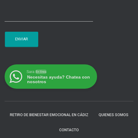
Sara
En línea
Necesitas ayuda? Chatea con
nosotros
RETIRO DE BIENESTAR EMOCIONAL EN CÁDIZ
QUIENES SOMOS
CONTACTO