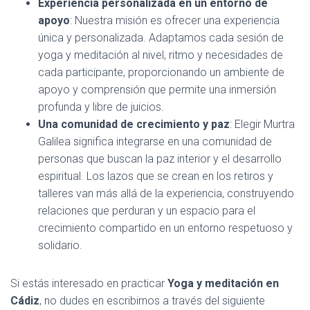
Experiencia personalizada en un entorno de
apoyo
: Nuestra misión es ofrecer una experiencia
única y personalizada. Adaptamos cada sesión de
yoga y meditación al nivel, ritmo y necesidades de
cada participante, proporcionando un ambiente de
apoyo y comprensión que permite una inmersión
profunda y libre de juicios.
Una comunidad de crecimiento y paz
: Elegir Murtra
Galilea significa integrarse en una comunidad de
personas que buscan la paz interior y el desarrollo
espiritual. Los lazos que se crean en los retiros y
talleres van más allá de la experiencia, construyendo
relaciones que perduran y un espacio para el
crecimiento compartido en un entorno respetuoso y
solidario.
Si estás interesado en practicar
Yoga y meditación en
Cádiz
, no dudes en escribirnos a través del siguiente